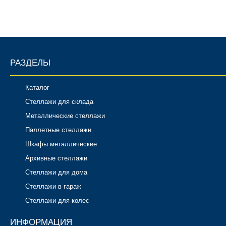
РАЗДЕЛЫ
Каталог
Стеллажи для склада
Металлические стеллажи
Паллетные стеллажи
Шкафы металлические
Архивные стеллажи
Стеллажи для дома
Стеллажи в гараж
Стеллажи для колес
ИНФОРМАЦИЯ