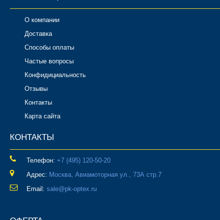
О компании
Доставка
Способы оплаты
Частые вопросы
Конфидициальность
Отзывы
Контакты
Карта сайта
КОНТАКТЫ
Телефон:
‎+7 (495) 120-50-20
Адрес:
Москва, Авиамоторная ул., 73А стр.7
Email:
sale@pk-optex.ru