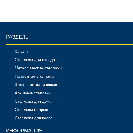
РАЗДЕЛЫ
Каталог
Стеллажи для склада
Металлические стеллажи
Паллетные стеллажи
Шкафы металлические
Архивные стеллажи
Стеллажи для дома
Стеллажи в гараж
Стеллажи для колес
ИНФОРМАЦИЯ