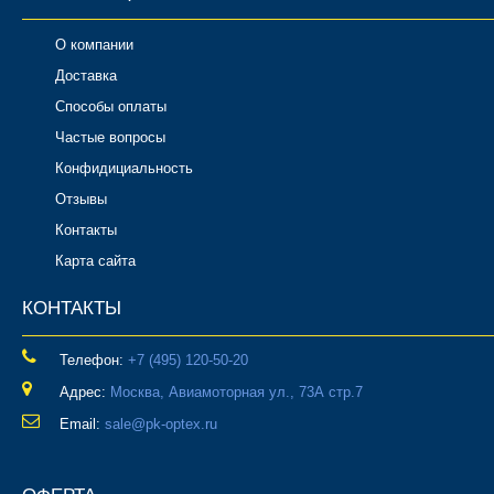
О компании
Доставка
Способы оплаты
Частые вопросы
Конфидициальность
Отзывы
Контакты
Карта сайта
КОНТАКТЫ
Телефон:
‎+7 (495) 120-50-20
Адрес:
Москва, Авиамоторная ул., 73А стр.7
Email:
sale@pk-optex.ru