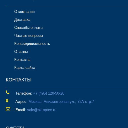
О компании
Доставка
Способы оплаты
Частые вопросы
Конфидициальность
Отзывы
Контакты
Карта сайта
КОНТАКТЫ
Телефон:
‎+7 (495) 120-50-20
Адрес:
Москва, Авиамоторная ул., 73А стр.7
Email:
sale@pk-optex.ru