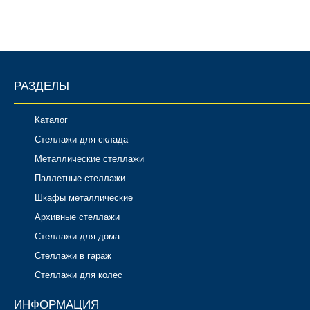
РАЗДЕЛЫ
Каталог
Стеллажи для склада
Металлические стеллажи
Паллетные стеллажи
Шкафы металлические
Архивные стеллажи
Стеллажи для дома
Стеллажи в гараж
Стеллажи для колес
ИНФОРМАЦИЯ