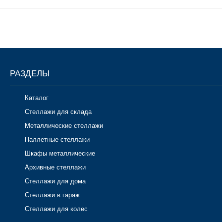
Комплектующие для шкафов
РАЗДЕЛЫ
Каталог
Стеллажи для склада
Металлические стеллажи
Паллетные стеллажи
Шкафы металлические
Архивные стеллажи
Стеллажи для дома
Стеллажи в гараж
Стеллажи для колес