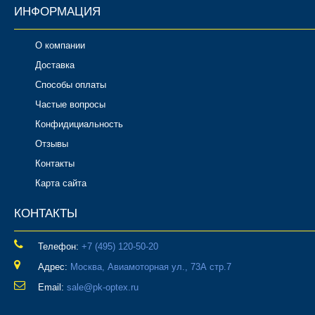
ИНФОРМАЦИЯ
О компании
Доставка
Способы оплаты
Частые вопросы
Конфидициальность
Отзывы
Контакты
Карта сайта
КОНТАКТЫ
Телефон:
‎+7 (495) 120-50-20
Адрес:
Москва, Авиамоторная ул., 73А стр.7
Email:
sale@pk-optex.ru