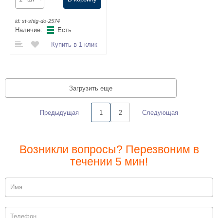
id:
st-shtg-do-2574
Наличие:
Есть
Купить в 1 клик
Загрузить еще
Предыдущая
Следующая
1
2
Возникли вопросы? Перезвоним в
течении 5 мин!