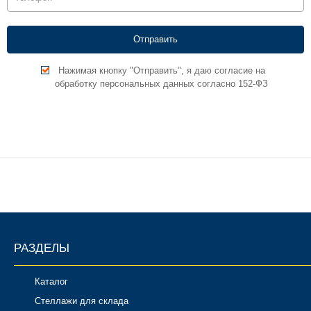
Нажимая кнопку "Отправить", я даю согласие на
обработку персональных данных согласно 152-ФЗ
РАЗДЕЛЫ
Каталог
Стеллажи для склада