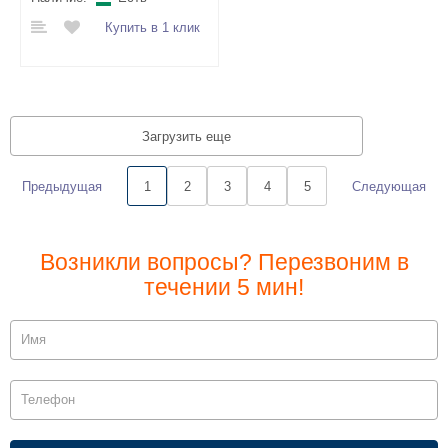
Купить в 1 клик
Загрузить еще
Предыдущая
Следующая
1
2
3
4
5
Возникли вопросы? Перезвоним в
течении 5 мин!