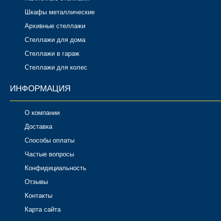
Шкафы металлические
Архивные стеллажи
Стеллажи для дома
Стеллажи в гараж
Стеллажи для колес
ИНФОРМАЦИЯ
О компании
Доставка
Способы оплаты
Частые вопросы
Конфидициальность
Отзывы
Контакты
Карта сайта