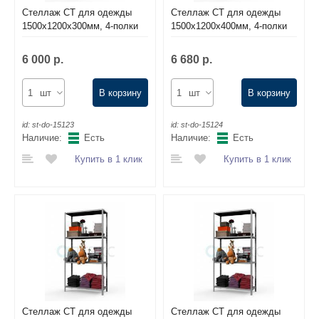
Стеллаж СТ для одежды
Стеллаж СТ для одежды
1500х1200х300мм, 4-полки
1500х1200х400мм, 4-полки
6 000 р.
6 680 р.
шт
В корзину
шт
В корзину
id:
st-do-15123
id:
st-do-15124
Наличие:
Есть
Наличие:
Есть
Купить в 1 клик
Купить в 1 клик
Стеллаж СТ для одежды
Стеллаж СТ для одежды