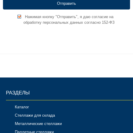
Нажимая кнопку "Отправить", я даю согласие на
обработку персональных данных согласно 152-ФЗ
РАЗДЕЛЫ
Каталог
Стеллажи для склада
Металлические стеллажи
Паллетные стеллажи