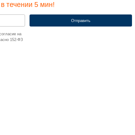
в течении 5 мин!
согласие на
ласно 152-ФЗ