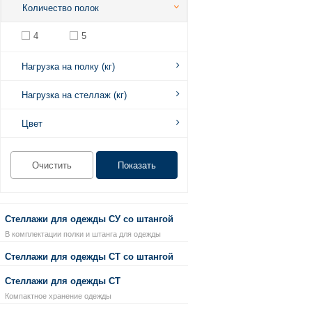
Количество полок
4
5
Нагрузка на полку (кг)
Нагрузка на стеллаж (кг)
Цвет
Стеллажи для одежды СУ со штангой
В комплектации полки и штанга для одежды
Стеллажи для одежды СТ со штангой
Стеллажи для одежды СТ
Компактное хранение одежды