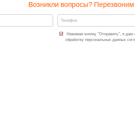
Возникли вопросы? Перезвоним 
Нажимая кнопку "Отправить", я даю 
обработку персональных данных сог