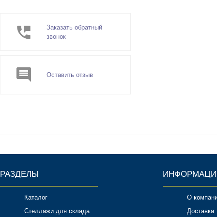
Заказать обратный
звонок
Оставить отзыв
РАЗДЕЛЫ
ИНФОРМАЦИ
Каталог
О компан
Стеллажи для склада
Доставка