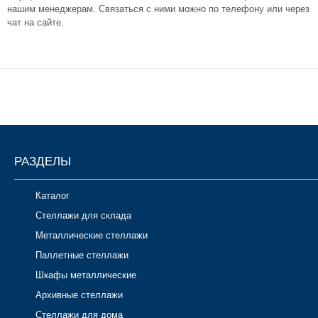
нашим менеджерам. Связаться с ними можно по телефону или через
чат на сайте.
РАЗДЕЛЫ
Каталог
Стеллажи для склада
Металлические стеллажи
Паллетные стеллажи
Шкафы металлические
Архивные стеллажи
Стеллажи для дома