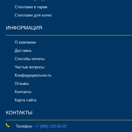
Стеллажи в гараж
Стеллажи для колес
ИНФОРМАЦИЯ
О компании
Доставка
Способы оплаты
Частые вопросы
Конфидициальность
Отзывы
Контакты
Карта сайта
КОНТАКТЫ
Телефон:
‎+7 (495) 120-50-20