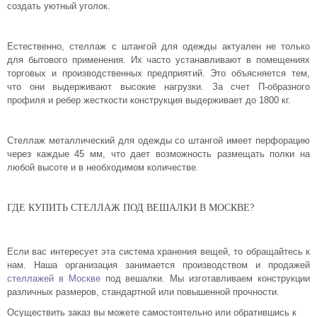
создать уютный уголок.
Естественно, стеллаж с штангой для одежды актуален не только
для бытового применения. Их часто устанавливают в помещениях
торговых и производственных предприятий. Это объясняется тем,
что они выдерживают высокие нагрузки. За счет П-образного
профиля и ребер жесткости конструкция выдерживает до 1800 кг.
Стеллаж металлический для одежды со штангой имеет перфорацию
через каждые 45 мм, что дает возможность размещать полки на
любой высоте и в необходимом количестве.
ГДЕ КУПИТЬ СТЕЛЛАЖ ПОД ВЕШАЛКИ В МОСКВЕ?
Если вас интересует эта система хранения вещей, то обращайтесь к
нам. Наша организация занимается производством и продажей
стеллажей в Москве
под вешалки. Мы изготавливаем конструкции
различных размеров, стандартной или повышенной прочности.
Осуществить заказ вы можете самостоятельно или обратившись к