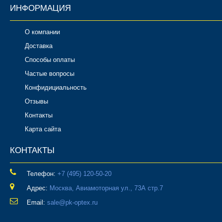
ИНФОРМАЦИЯ
О компании
Доставка
Способы оплаты
Частые вопросы
Конфидициальность
Отзывы
Контакты
Карта сайта
КОНТАКТЫ
Телефон:
‎+7 (495) 120-50-20
Адрес:
Москва, Авиамоторная ул., 73А стр.7
Email:
sale@pk-optex.ru