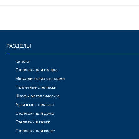
Комплектующие для шкафов
РАЗДЕЛЫ
Каталог
Стеллажи для склада
Металлические стеллажи
Паллетные стеллажи
Шкафы металлические
Архивные стеллажи
Стеллажи для дома
Стеллажи в гараж
Стеллажи для колес