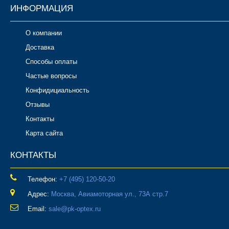
ИНФОРМАЦИЯ
О компании
Доставка
Способы оплаты
Частые вопросы
Конфидициальность
Отзывы
Контакты
Карта сайта
КОНТАКТЫ
Телефон:
‎+7 (495) 120-50-20
Адрес:
Москва, Авиамоторная ул., 73А стр.7
Email:
sale@pk-optex.ru