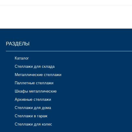
Комплектующие для шкафов
РАЗДЕЛЫ
Каталог
Стеллажи для склада
Металлические стеллажи
Паллетные стеллажи
Шкафы металлические
Архивные стеллажи
Стеллажи для дома
Стеллажи в гараж
Стеллажи для колес