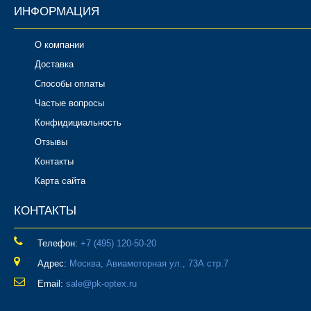
ИНФОРМАЦИЯ
О компании
Доставка
Способы оплаты
Частые вопросы
Конфидициальность
Отзывы
Контакты
Карта сайта
КОНТАКТЫ
Телефон:
‎+7 (495) 120-50-20
Адрес:
Москва, Авиамоторная ул., 73А стр.7
Email:
sale@pk-optex.ru