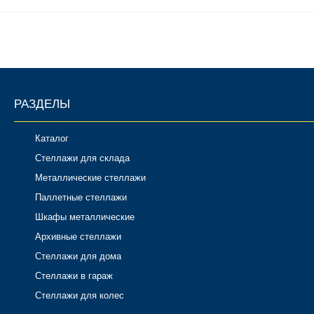
Комплектующие для шкафов
РАЗДЕЛЫ
Каталог
Стеллажи для склада
Металлические стеллажи
Паллетные стеллажи
Шкафы металлические
Архивные стеллажи
Стеллажи для дома
Стеллажи в гараж
Стеллажи для колес